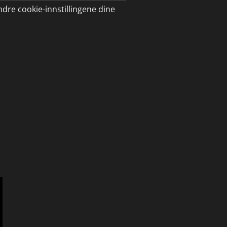
ndre cookie-innstillingene dine