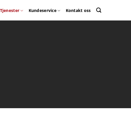
Tjenester
Kundeservice
Kontakt oss